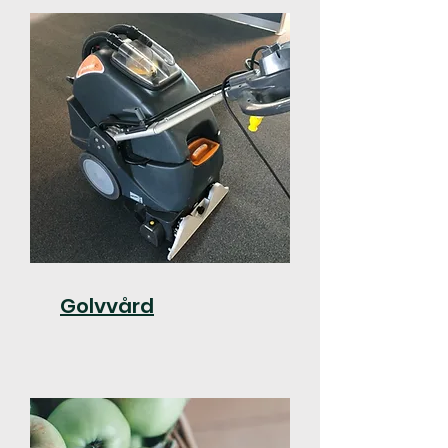
Golvvård