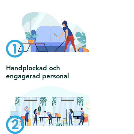
Handplockad och
engagerad personal