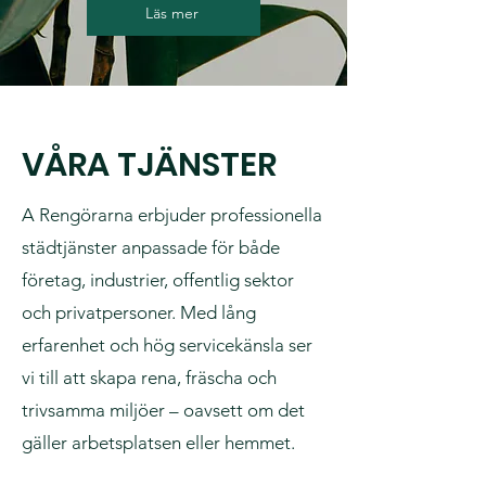
Läs mer
VÅRA TJÄNSTER
A Rengörarna erbjuder professionella
städtjänster anpassade för både
företag, industrier, offentlig sektor
och privatpersoner. Med lång
erfarenhet och hög servicekänsla ser
vi till att skapa rena, fräscha och
trivsamma miljöer – oavsett om det
gäller arbetsplatsen eller hemmet.