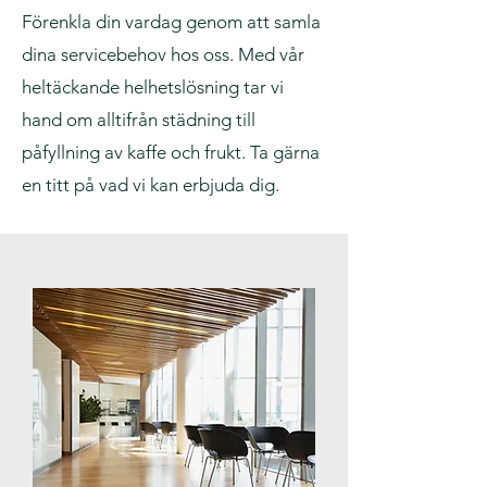
Förenkla din vardag genom att samla
dina servicebehov hos oss. Med vår
heltäckande helhetslösning tar vi
hand om alltifrån städning till
påfyllning av kaffe och frukt. Ta gärna
en titt på vad vi kan erbjuda dig.