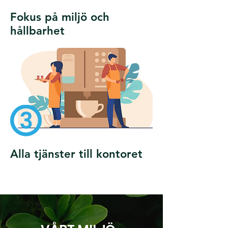
Fokus på miljö och
hållbarhet
Alla tjänster till kontoret