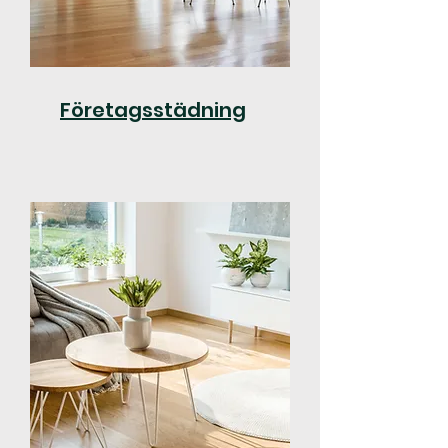
Företagsstädning