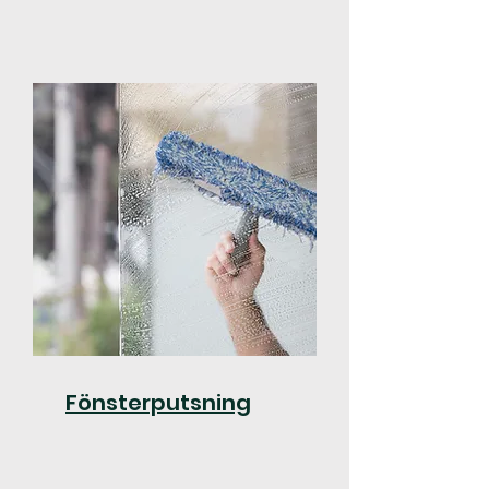
Fönsterputsning