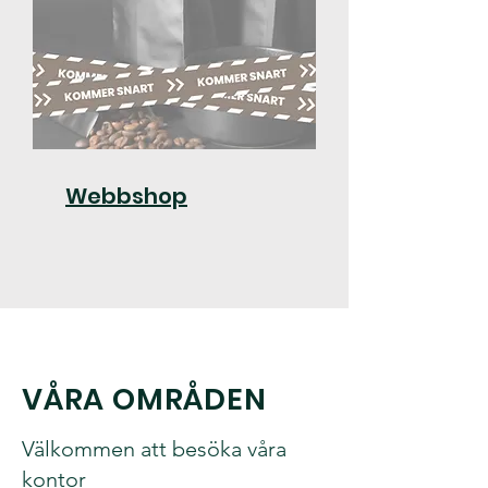
Webbshop
VÅRA OMRÅDEN
Välkommen att besöka våra
kontor