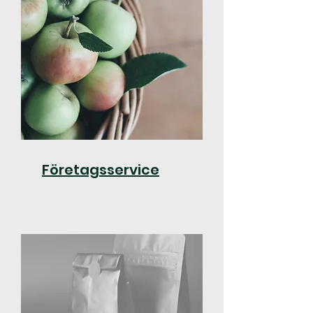
Företagsservice