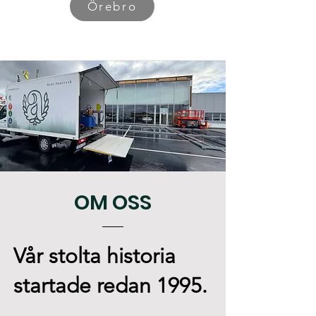
Örebro
OM OSS
Vår stolta historia
startade redan 1995.