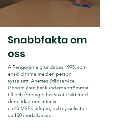
Snabbfakta om
oss
A Rengörarna grundades 1995, som
enskild firma med en person
sysselsatt, Anettes Städservice.
Genom åren har kunderna strömmat
till och företaget har vuxit i takt med
dem. Idag omsätter vi
ca 40 MSEK årligen, och sysselsätter
ca 100 medarbetare.