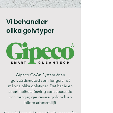
Vi behandlar
olika golvtyper
Gipeco GoOn System är en
golvvårdsmetod som fungerar på
många olika golvtyper. Det här är en
smart helhetslösning som sparar tid
och pengar, ger renare golv och en
bättre arbetsmiljö