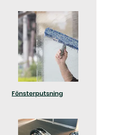
Fönsterputsning