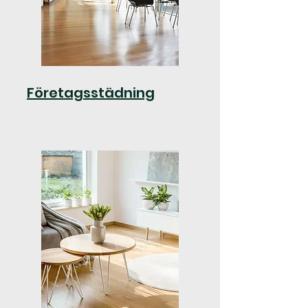
Företagsstädning