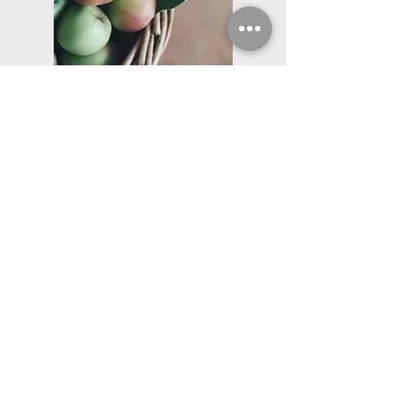
Företagsservice