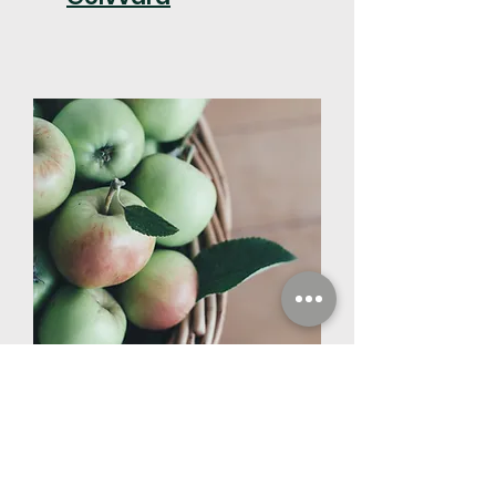
Företagsservice