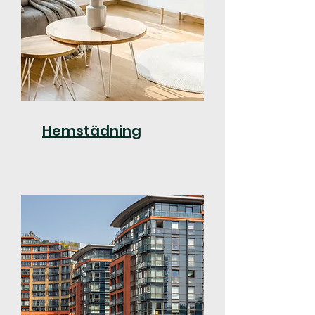
Hemstädning