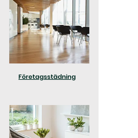
Företagsstädning